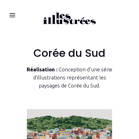
Corée du Sud
Réalisation :
Conception d’une série
d’illustrations représentant les
paysages de Corée du Sud.